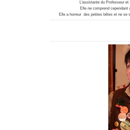
L'assistante du Professeur et
Elle ne comprend cependant abs
Elle a horreur des petites bêtes et ne se s