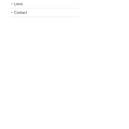
Liens
Contact