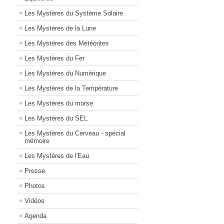
Les Mystères du Système Solaire
Les Mystères de la Lune
Les Mystères des Météorites
Les Mystères du Fer
Les Mystères du Numérique
Les Mystères de la Température
Les Mystères du morse
Les Mystères du SEL
Les Mystères du Cerveau - spécial
mémoire
Les Mystères de l'Eau
Presse
Photos
Vidéos
Agenda