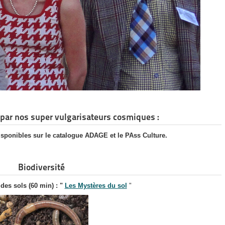
par nos super vulgarisateurs cosmiques :
isponibles sur le catalogue ADAGE et le PAss Culture.
Biodiversité
 des sols (60 min) : "
Les Mystères du sol
"