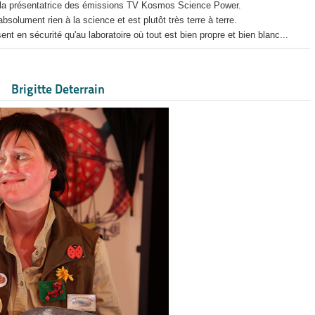
 la présentatrice des émissions TV Kosmos Science Power.
olument rien à la science et est plutôt très terre à terre.
ent en sécurité qu'au laboratoire où tout est bien propre et bien blanc...
Brigitte Deterrain