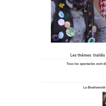
Les thèmes traités 
Tous les spectacles sont d
La Biodiversité