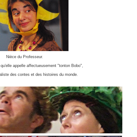
Nièce du Professeur.
qu'elle appelle affectueusement "tonton Bobo",
aliste des contes et des histoires du monde.