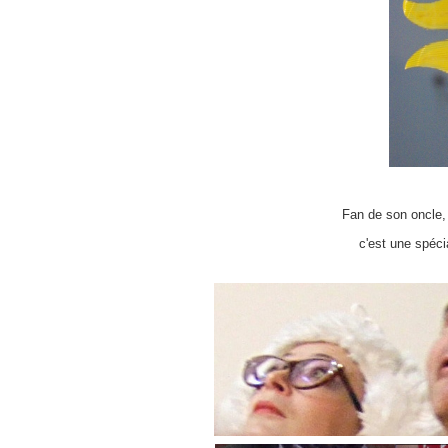
Fan de son oncle, 
c'est une spéci