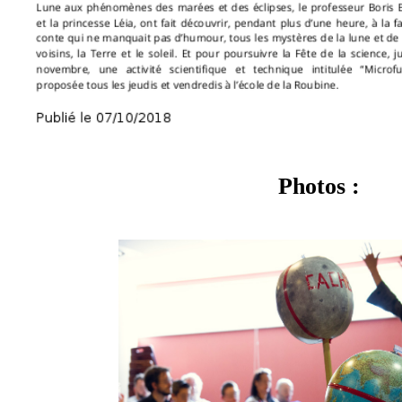
Photos :