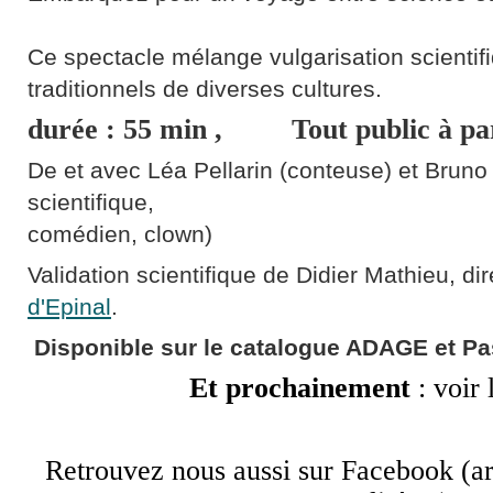
Ce spectacle mélange vulgarisation scientif
traditionnels de diverses cultures.
durée : 55 min , Tout public à part
De et avec Léa Pellarin (conteuse) et Bruno
scientifique,
comédien, clown)
Validation scientifique de Didier Mathieu, di
d'Epinal
.
Disponible sur le catalogue ADAGE et Pa
Et prochainement
:
voir l
Retrouvez nous aussi sur Facebook (art