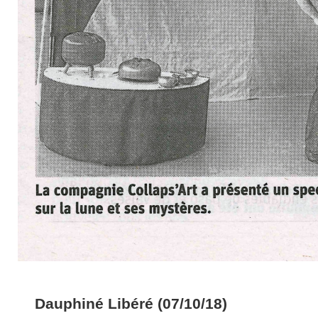
Dauphiné Libéré (07/10/18)