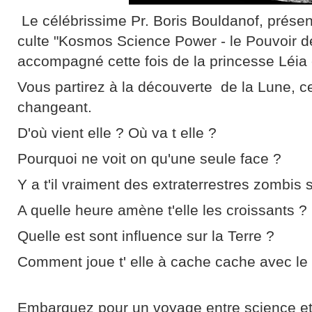
Le célébrissime Pr. Boris Bouldanof, présen
culte "Kosmos Science Power - le Pouvoir de
accompagné cette fois de la princesse Léia
Vous partirez à la découverte de la Lune, ce
changeant.
D'où vient elle ? Où va t elle ?
Pourquoi ne voit on qu'une seule face ?
Y a t'il vraiment des extraterrestres zombis
A quelle heure amène t'elle les croissants ?
Quelle est sont influence sur la Terre ?
Comment joue t' elle à cache cache avec le S
Embarquez pour un voyage entre science et 