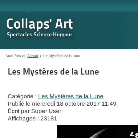
Collaps' Art
Spectacles Science Humour
Vous êtes ici :
Accueil
Les Mystères de la Lune
Les Mystères de la Lune
Catégorie :
Les Mystères de la Lune
Publié le mercredi 18 octobre 2017 11:49
Écrit par Super User
Affichages : 23181