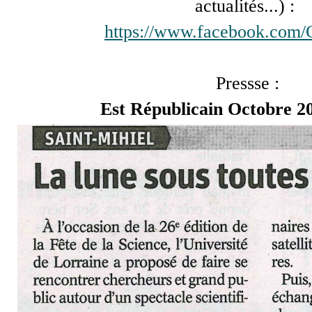
actualités...) :
https://www.facebook.com/C
Pressse :
Est Républicain Octobre 20