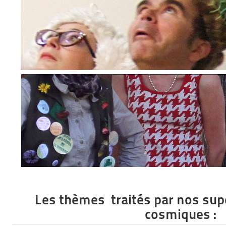
Les thèmes traités par nos sup
cosmiques :