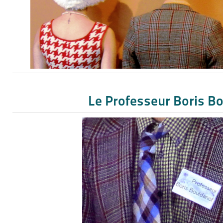
Le Professeur Boris B