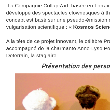
La Compagnie Collaps'art, basée en Lorrai
développé des spectacles clownesques à th
concept est basé sur une pseudo-émission de
vulgarisation scientifique : «
Kosmos Scien
A la tête de ce projet innovant, le célèbre P
accompagné de la charmante Anne-Lyse Petit
Deterrain, la stagiaire.
Présentation des perso