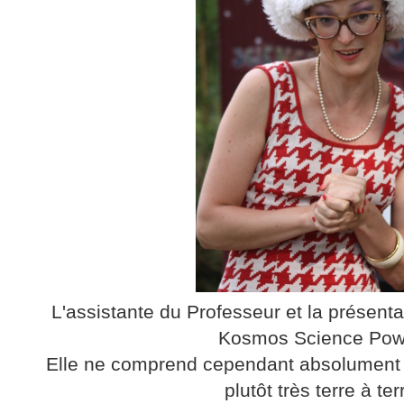
L'assistante du Professeur et la présent
Kosmos Science Pow
Elle ne comprend cependant absolument ri
plutôt très terre à ter