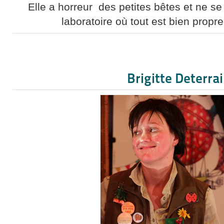
Elle a horreur des petites bêtes et ne se
laboratoire où tout est bien propre
Brigitte Deterra