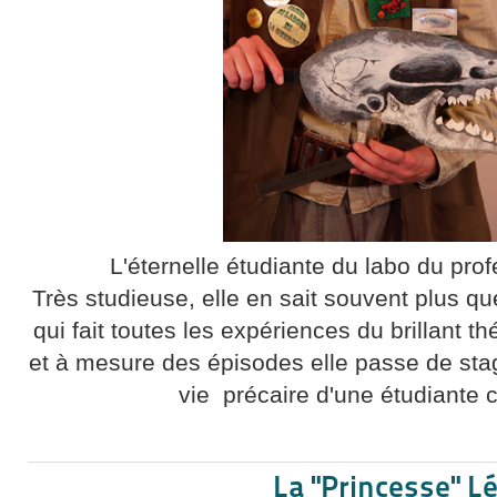
L'éternelle étudiante du labo du pro
Très studieuse, elle en sait souvent plus qu
qui fait toutes les expériences du brillant t
et à mesure des épisodes elle passe de stagia
vie précaire d'une étudiante 
La "Princesse" Lé