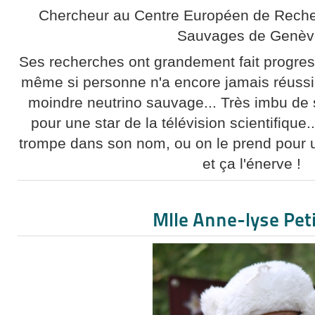
Chercheur au Centre Européen de Recher
Sauvages de Genèv
Ses recherches ont grandement fait progres
même si personne n'a encore jamais réussi 
moindre neutrino sauvage... Très imbu de 
pour une star de la télévision scientifique
trompe dans son nom, ou on le prend pour 
et ça l'énerve !
Mlle Anne-lyse Pet