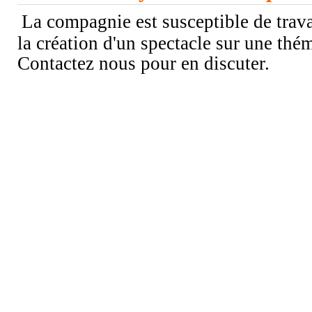
La compagnie est susceptible de trav
la création d'un spectacle sur une thém
Contactez nous pour en discuter.