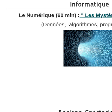
Informatique
Le Numérique (60 min) :
"
Les Mystè
(Données, algorithmes, prog