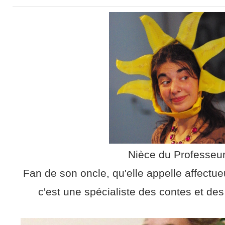
Nièce du Professeu
Fan de son oncle, qu'elle appelle affectu
c'est une spécialiste des contes et de