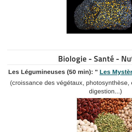
Biologie - Santé - Nu
Les Légumineuses (50 min): "
Les Mystè
(croissance des végétaux, photosynthèse, en
digestion...)