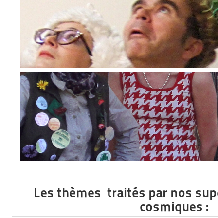
Les thèmes traités par nos sup
cosmiques :