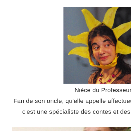
Nièce du Professeu
Fan de son oncle, qu'elle appelle affectu
c'est une spécialiste des contes et de