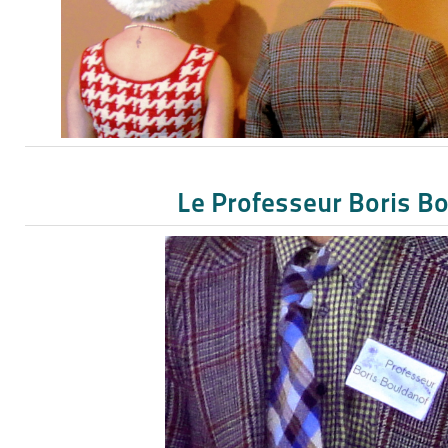
Le Professeur Boris B