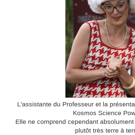
L'assistante du Professeur et la présent
Kosmos Science Pow
Elle ne comprend cependant absolument ri
plutôt très terre à ter