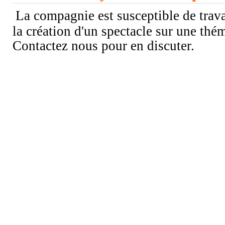
La compagnie est susceptible de trav
la création d'un spectacle sur une thém
Contactez nous pour en discuter.