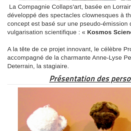
La Compagnie Collaps'art, basée en Lorrai
développé des spectacles clownesques à th
concept est basé sur une pseudo-émission de
vulgarisation scientifique : «
Kosmos Scien
A la tête de ce projet innovant, le célèbre P
accompagné de la charmante Anne-Lyse Petit
Deterrain, la stagiaire.
Présentation des perso