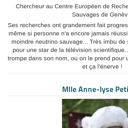
Chercheur au Centre Européen de Recher
Sauvages de Genèv
Ses recherches ont grandement fait progres
même si personne n'a encore jamais réussi 
moindre neutrino sauvage... Très imbu de 
pour une star de la télévision scientifique
trompe dans son nom, ou on le prend pour 
et ça l'énerve !
Mlle Anne-lyse Pet