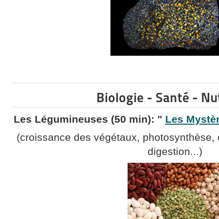
Biologie - Santé - Nu
Les Légumineuses (50 min): "
Les Mystè
(croissance des végétaux, photosynthèse, en
digestion...)