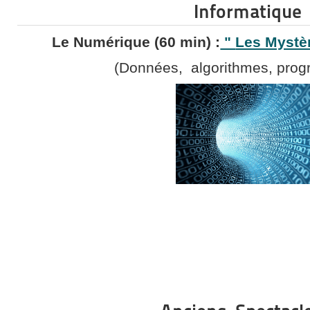
Informatique
Le Numérique (60 min) :
"
Les Mystè
(Données, algorithmes, prog