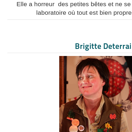
Elle a horreur des petites bêtes et ne se
laboratoire où tout est bien propre
Brigitte Deterra