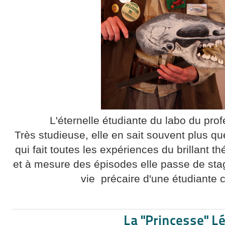
L'éternelle étudiante du labo du pro
Très studieuse, elle en sait souvent plus qu
qui fait toutes les expériences du brillant t
et à mesure des épisodes elle passe de stagia
vie précaire d'une étudiante 
La "Princesse" Lé