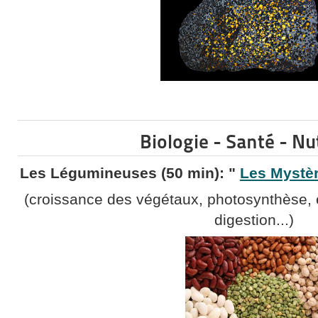
Biologie - Santé - Nu
Les Légumineuses (50 min): "
Les Mystè
(croissance des végétaux, photosynthèse, en
digestion...)