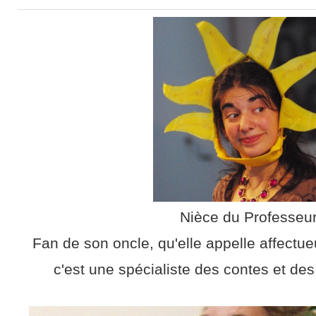
Nièce du Professeu
Fan de son oncle, qu'elle appelle affectu
c'est une spécialiste des contes et de