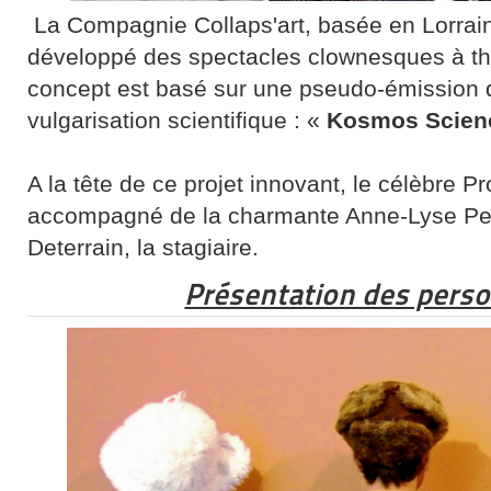
La Compagnie Collaps'art, basée en Lorrai
développé des spectacles clownesques à th
concept est basé sur une pseudo-émission de
vulgarisation scientifique : «
Kosmos Scien
A la tête de ce projet innovant, le célèbre P
accompagné de la charmante Anne-Lyse Petit
Deterrain, la stagiaire.
Présentation des perso