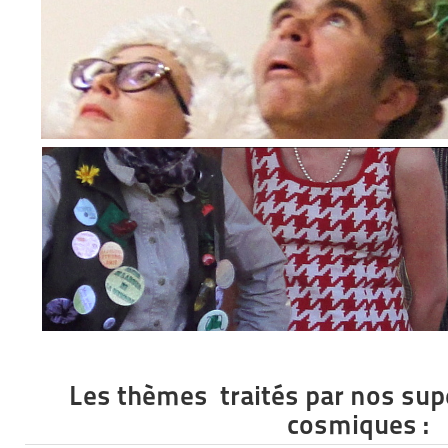
Les thèmes traités par nos sup
cosmiques :