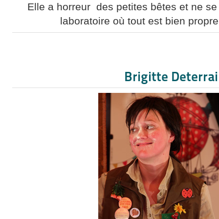
Elle a horreur des petites bêtes et ne se
laboratoire où tout est bien propre
Brigitte Deterra