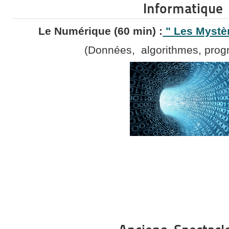
Informatique
Le Numérique (60 min) :
"
Les Mystè
(Données, algorithmes, prog