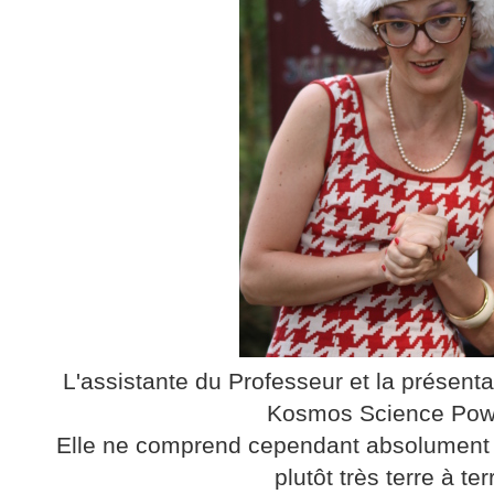
L'assistante du Professeur et la présent
Kosmos Science Pow
Elle ne comprend cependant absolument ri
plutôt très terre à ter