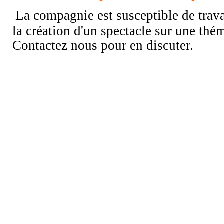
La compagnie est susceptible de trav
la création d'un spectacle sur une thém
Contactez nous pour en discuter.