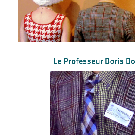
Le Professeur Boris B