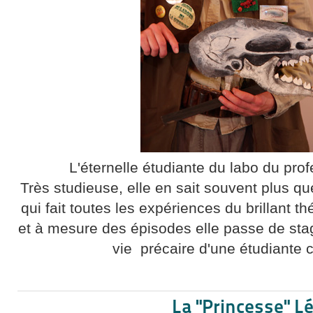
L'éternelle étudiante du labo du pro
Très studieuse, elle en sait souvent plus qu
qui fait toutes les expériences du brillant t
et à mesure des épisodes elle passe de stagia
vie précaire d'une étudiante 
La "Princesse" Lé