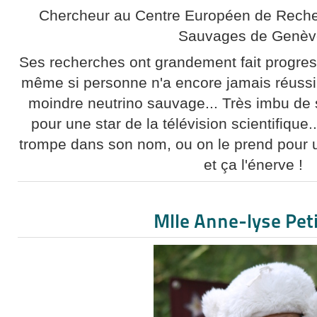
Chercheur au Centre Européen de Recher
Sauvages de Genèv
Ses recherches ont grandement fait progres
même si personne n'a encore jamais réussi 
moindre neutrino sauvage... Très imbu de 
pour une star de la télévision scientifique
trompe dans son nom, ou on le prend pour 
et ça l'énerve !
Mlle Anne-lyse Pet